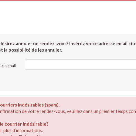
ésirez annuler un rendez-vous? Insérez votre adresse email ci-
 la possibilité de les annuler.
tre email
ourriers indésirables (spam).
confirmation de votre rendez-vous, veuillez dans un premier temps con
 courrier indésirable?
r plus d’informations.