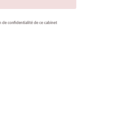
on de confidentialité de ce cabinet