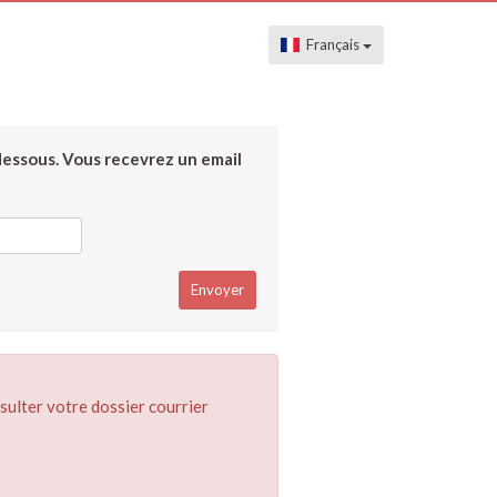
Français
dessous. Vous recevrez un email
sulter votre dossier courrier