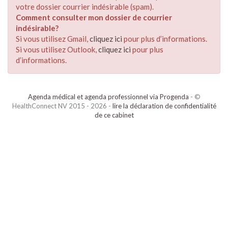
votre dossier courrier indésirable (spam).
Comment consulter mon dossier de courrier
indésirable?
Si vous utilisez Gmail,
cliquez ici
pour plus d’informations.
Si vous utilisez Outlook,
cliquez ici
pour plus
d’informations.
Agenda médical et agenda professionnel via Progenda
- ©
HealthConnect NV 2015 - 2026 -
lire la déclaration de confidentialité
de ce cabinet