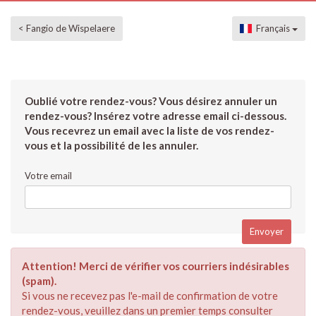
< Fangio de Wispelaere
Français
Oublié votre rendez-vous? Vous désirez annuler un
rendez-vous? Insérez votre adresse email ci-dessous.
Vous recevrez un email avec la liste de vos rendez-
vous et la possibilité de les annuler.
Votre email
Attention! Merci de vérifier vos courriers indésirables
(spam).
Si vous ne recevez pas l'e-mail de confirmation de votre
rendez-vous, veuillez dans un premier temps consulter