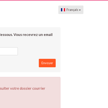
Français
dessous. Vous recevrez un email
sulter votre dossier courrier