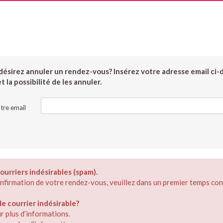
ésirez annuler un rendez-vous? Insérez votre adresse email ci-
 la possibilité de les annuler.
tre email
ourriers indésirables (spam).
confirmation de votre rendez-vous, veuillez dans un premier temps con
 courrier indésirable?
r plus d’informations.