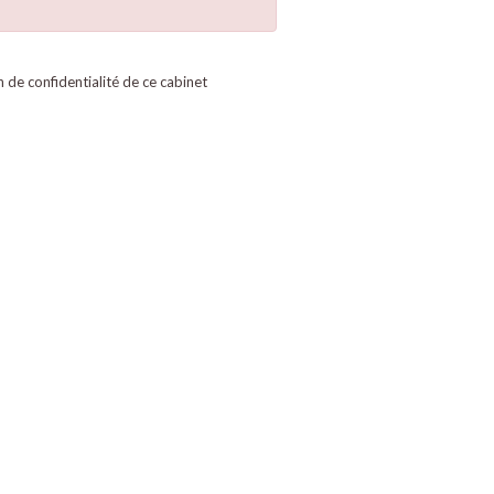
on de confidentialité de ce cabinet