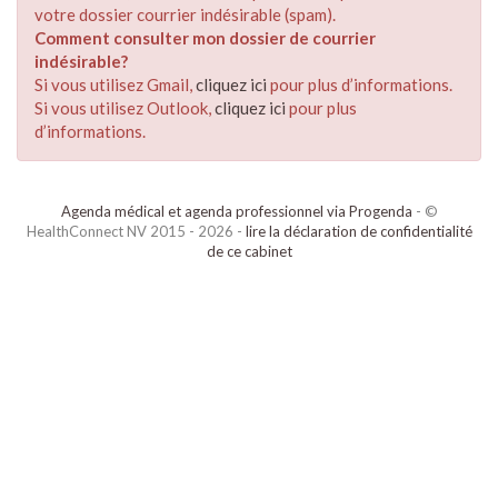
votre dossier courrier indésirable (spam).
Comment consulter mon dossier de courrier
indésirable?
Si vous utilisez Gmail,
cliquez ici
pour plus d’informations.
Si vous utilisez Outlook,
cliquez ici
pour plus
d’informations.
Agenda médical et agenda professionnel via Progenda
- ©
HealthConnect NV 2015 - 2026 -
lire la déclaration de confidentialité
de ce cabinet