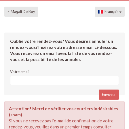
< Magali De Roy
Français
Oublié votre rendez-vous? Vous désirez annuler un
rendez-vous? Insérez votre adresse email ci-dessous.
Vous recevrez un email avec la liste de vos rendez-
vous et la possibilité de les annuler.
Votre email
Attention! Merci de vérifier vos courriers indésirables
(spam).
Si vous ne recevez pas l'e-mail de confirmation de votre
rendez-vous, veuillez dans un premier temps consulter