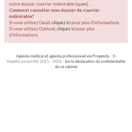
votre dossier courrier indésirable (spam).
Comment consulter mon dossier de courrier
indésirable?
Si vous utilisez Gmail,
cliquez ici
pour plus d’informations.
Si vous utilisez Outlook,
cliquez ici
pour plus
d’informations.
Agenda médical et agenda professionnel via Progenda
- ©
HealthConnect NV 2015 - 2026 -
lire la déclaration de confidentialité
de ce cabinet