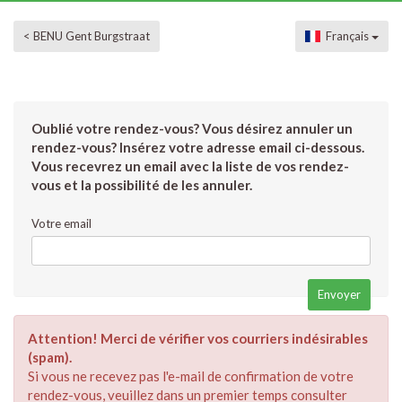
< BENU Gent Burgstraat
Français
Oublié votre rendez-vous? Vous désirez annuler un
rendez-vous? Insérez votre adresse email ci-dessous.
Vous recevrez un email avec la liste de vos rendez-
vous et la possibilité de les annuler.
Votre email
Attention! Merci de vérifier vos courriers indésirables
(spam).
Si vous ne recevez pas l'e-mail de confirmation de votre
rendez-vous, veuillez dans un premier temps consulter