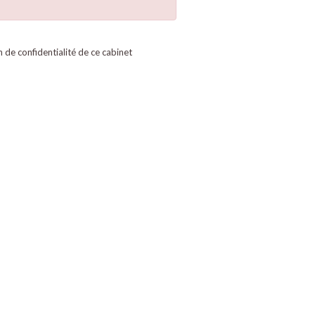
on de confidentialité de ce cabinet