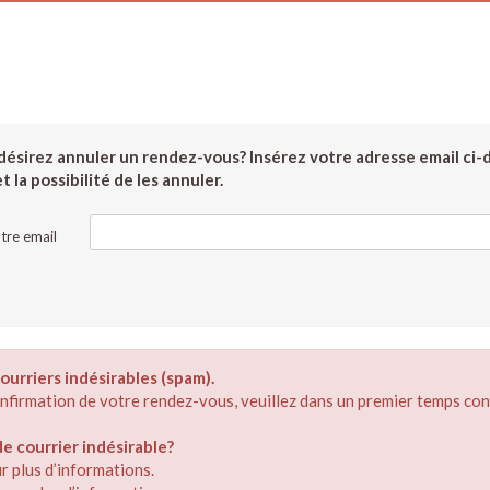
ésirez annuler un rendez-vous? Insérez votre adresse email ci-
 la possibilité de les annuler.
tre email
ourriers indésirables (spam).
confirmation de votre rendez-vous, veuillez dans un premier temps con
 courrier indésirable?
r plus d’informations.