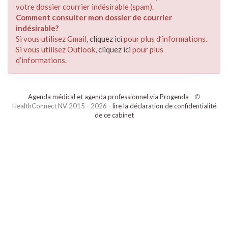
votre dossier courrier indésirable (spam).
Comment consulter mon dossier de courrier
indésirable?
Si vous utilisez Gmail,
cliquez ici
pour plus d’informations.
Si vous utilisez Outlook,
cliquez ici
pour plus
d’informations.
Agenda médical et agenda professionnel via Progenda
- ©
HealthConnect NV 2015 - 2026 -
lire la déclaration de confidentialité
de ce cabinet