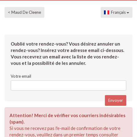
< Maud De Cleene
Français
Oublié votre rendez-vous? Vous désirez annuler un
rendez-vous? Insérez votre adresse email ci-dessous.
Vous recevrez un email avec la liste de vos rendez-
vous et la possibilité de les annuler.
Votre email
Attention! Merci de vérifier vos courriers indésirables
(spam).
Si vous ne recevez pas l'e-mail de confirmation de votre
rendez-vous, veuillez dans un premier temps consulter