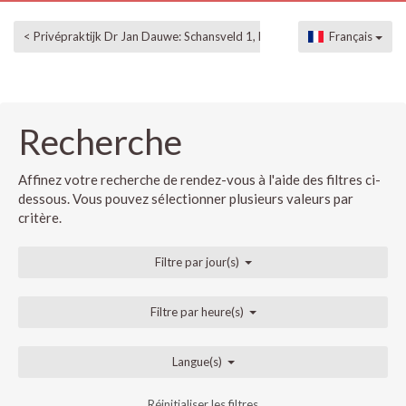
< Privépraktijk Dr Jan Dauwe: Schansveld 1, Mechelen
Français
Recherche
Affinez votre recherche de rendez-vous à l'aide des filtres ci-
dessous. Vous pouvez sélectionner plusieurs valeurs par
critère.
Filtre par jour(s)
Filtre par heure(s)
Langue(s)
Réinitialiser les filtres