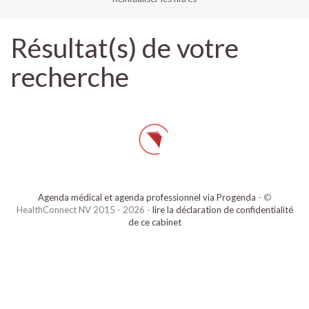
Résultat(s) de votre
recherche
Agenda médical et agenda professionnel via Progenda
- ©
HealthConnect NV 2015 - 2026 -
lire la déclaration de confidentialité
de ce cabinet