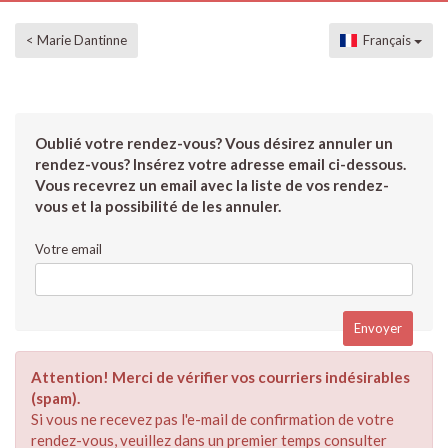
< Marie Dantinne
Français
Oublié votre rendez-vous? Vous désirez annuler un
rendez-vous? Insérez votre adresse email ci-dessous.
Vous recevrez un email avec la liste de vos rendez-
vous et la possibilité de les annuler.
Votre email
Attention! Merci de vérifier vos courriers indésirables
(spam).
Si vous ne recevez pas l'e-mail de confirmation de votre
rendez-vous, veuillez dans un premier temps consulter