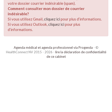
votre dossier courrier indésirable (spam).
Comment consulter mon dossier de courrier
indésirable?
Si vous utilisez Gmail,
cliquez ici
pour plus d’informations.
Si vous utilisez Outlook,
cliquez ici
pour plus
d’informations.
Agenda médical et agenda professionnel via Progenda
- ©
HealthConnect NV 2015 - 2026 -
lire la déclaration de confidentialité
de ce cabinet