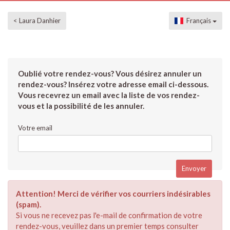
< Laura Danhier
Français
Oublié votre rendez-vous? Vous désirez annuler un
rendez-vous? Insérez votre adresse email ci-dessous.
Vous recevrez un email avec la liste de vos rendez-
vous et la possibilité de les annuler.
Votre email
Attention! Merci de vérifier vos courriers indésirables
(spam).
Si vous ne recevez pas l'e-mail de confirmation de votre
rendez-vous, veuillez dans un premier temps consulter