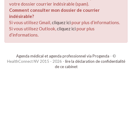
votre dossier courrier indésirable (spam).
Comment consulter mon dossier de courrier
indésirable?
Si vous utilisez Gmail,
cliquez ici
pour plus d’informations.
Si vous utilisez Outlook,
cliquez ici
pour plus
d’informations.
Agenda médical et agenda professionnel via Progenda
- ©
HealthConnect NV 2015 - 2026 -
lire la déclaration de confidentialité
de ce cabinet