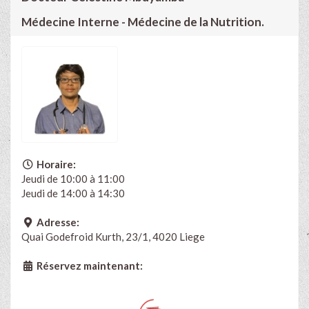
Médecine Interne - Médecine de la Nutrition.
Horaire:
Jeudi de 10:00 à 11:00
Jeudi de 14:00 à 14:30
Adresse:
Quai Godefroid Kurth, 23/1, 4020 Liege
Réservez maintenant: