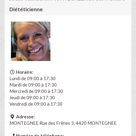
Diététicienne
Horaire:
Lundi de 09:00 à 17:30
Mardi de 09:00 à 17:30
Mercredi de 09:00 à 17:30
Jeudi de 09:00 à 17:30
Vendredi de 09:00 à 17:30
Adresse:
MONTEGNEE Rue des Frênes 3, 4420 MONTEGNEE
Numéro de téléphone: