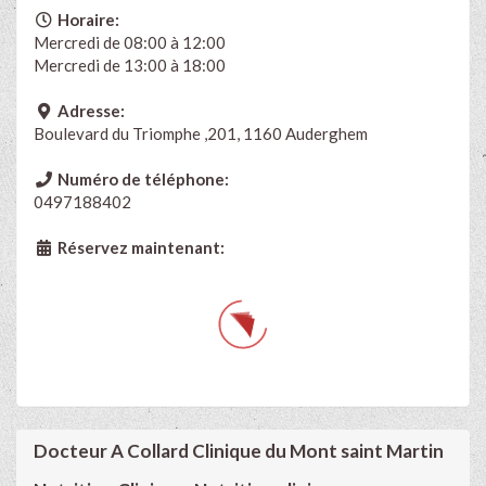
Horaire:
Mercredi de 08:00 à 12:00
Mercredi de 13:00 à 18:00
Adresse:
Boulevard du Triomphe ,201, 1160 Auderghem
Numéro de téléphone:
0497188402
Réservez maintenant:
Docteur A Collard Clinique du Mont saint Martin