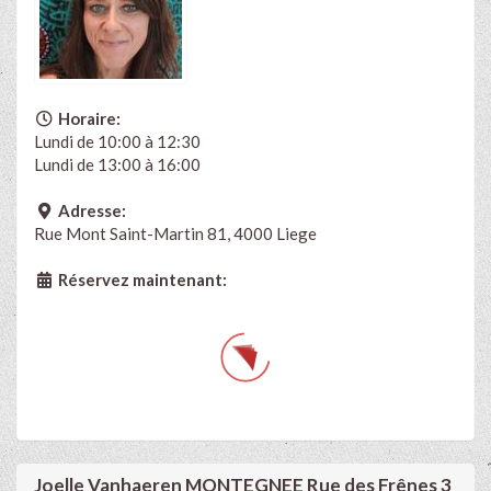
Horaire:
Lundi de 10:00 à 12:30
Lundi de 13:00 à 16:00
Adresse:
Rue Mont Saint-Martin 81, 4000 Liege
Réservez maintenant:
Joelle Vanhaeren MONTEGNEE Rue des Frênes 3