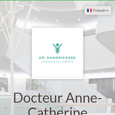
Français
Docteur Anne-
Catherine