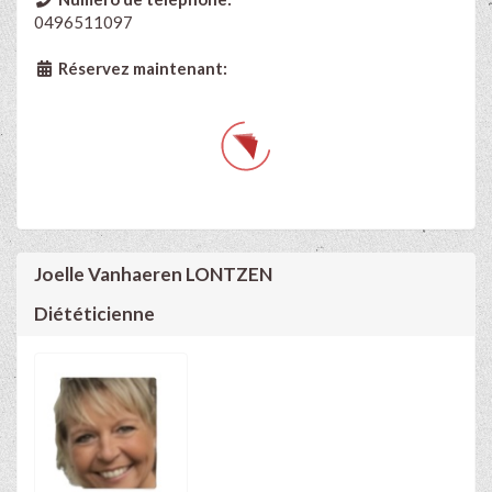
0496511097
Réservez maintenant:
Joelle Vanhaeren LONTZEN
Diététicienne