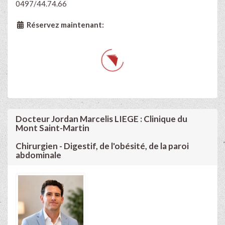
0497/44.74.66
Réservez maintenant:
Docteur Jordan Marcelis LIEGE : Clinique du
Mont Saint-Martin
Chirurgien - Digestif, de l'obésité, de la paroi
abdominale