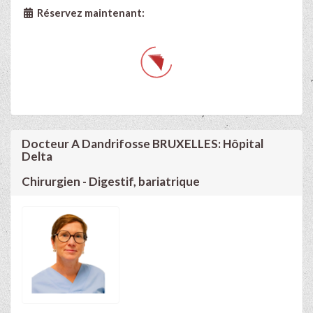
Réservez maintenant:
Docteur A Dandrifosse BRUXELLES: Hôpital
Delta
Chirurgien - Digestif, bariatrique