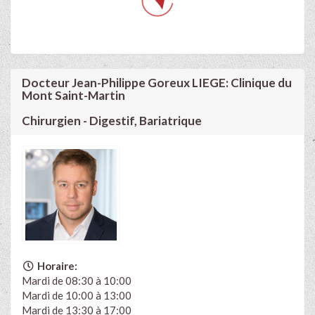
Docteur Jean-Philippe Goreux LIEGE: Clinique du
Mont Saint-Martin
Chirurgien - Digestif, Bariatrique
Horaire:
Mardi de 08:30 à 10:00
Mardi de 10:00 à 13:00
Mardi de 13:30 à 17:00