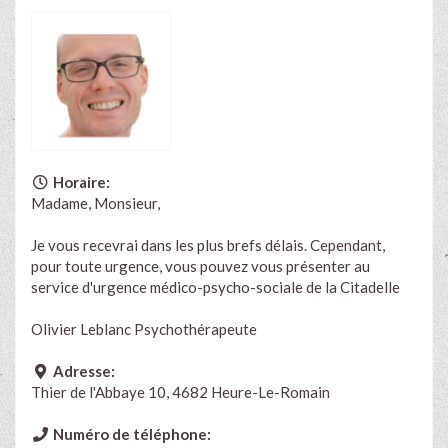
Horaire:
Madame, Monsieur,
Je vous recevrai dans les plus brefs délais. Cependant,
pour toute urgence, vous pouvez vous présenter au
service d'urgence médico-psycho-sociale de la Citadelle
Olivier Leblanc Psychothérapeute
Adresse:
Thier de l'Abbaye 10, 4682 Heure-Le-Romain
Numéro de téléphone: