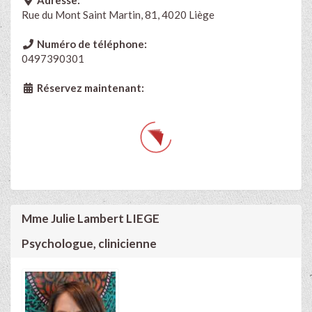
Adresse:
Rue du Mont Saint Martin, 81, 4020 Liège
Numéro de téléphone:
0497390301
Réservez maintenant:
Mme Julie Lambert LIEGE
Psychologue, clinicienne