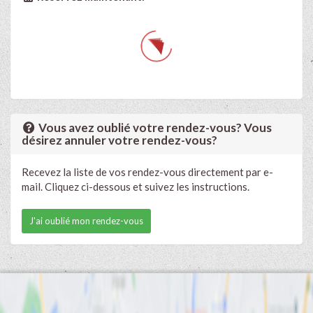
Vous avez oublié votre rendez-vous? Vous
désirez annuler votre rendez-vous?
Recevez la liste de vos rendez-vous directement par e-
mail. Cliquez ci-dessous et suivez les instructions.
J'ai oublié mon rendez-vous