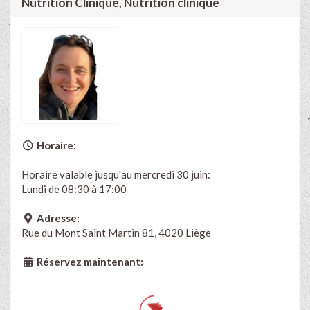
Nutrition Clinique, Nutrition clinique
Horaire:
Horaire valable jusqu'au mercredi 30 juin:
Lundi de 08:30 à 17:00
Adresse:
Rue du Mont Saint Martin 81, 4020 Liège
Réservez maintenant: