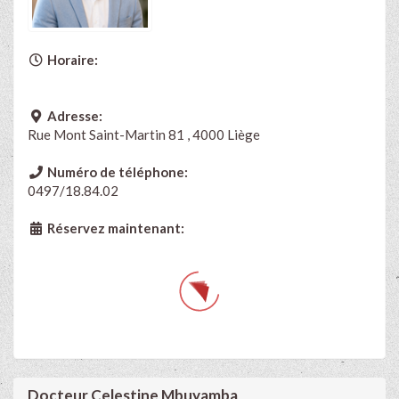
Horaire:
Adresse:
Rue Mont Saint-Martin 81 , 4000 Liège
Numéro de téléphone:
0497/18.84.02
Réservez maintenant:
Docteur Celestine Mbuyamba