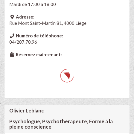
Mardi de 17:00 à 18:00
Adresse:
Rue Mont Saint-Martin 81, 4000 Liège
Numéro de téléphone:
04/287.78.96
Réservez maintenant:
Olivier Leblanc
Psychologue, Psychothérapeute, Formé à la
pleine conscience