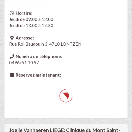
Horaire:
Jeudi de 09:00 à 12:00
Jeudi de 13:00 à 17:30
Adresse:
Rue Roi Baudouin 3, 4710 LONTZEN
Numéro de téléphone:
0496/51 10 97
Réservez maintenant:
Joelle Vanhaeren LIEGE: Clinique du Mont Saint-