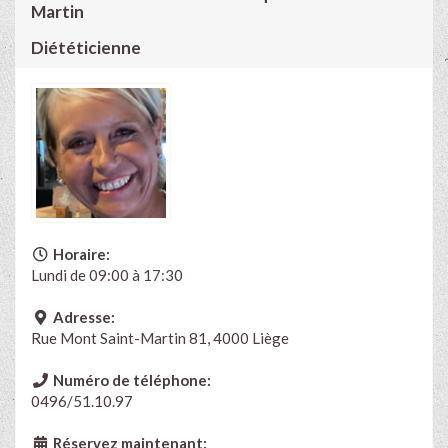
Martin
Diététicienne
Horaire:
Lundi de 09:00 à 17:30
Adresse:
Rue Mont Saint-Martin 81, 4000 Liège
Numéro de téléphone:
0496/51.10.97
Réservez maintenant: