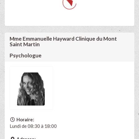
Mme Emmanuelle Hayward Clinique du Mont
Saint Martin
Psychologue
Horaire:
Lundi de 08:30 à 18:00