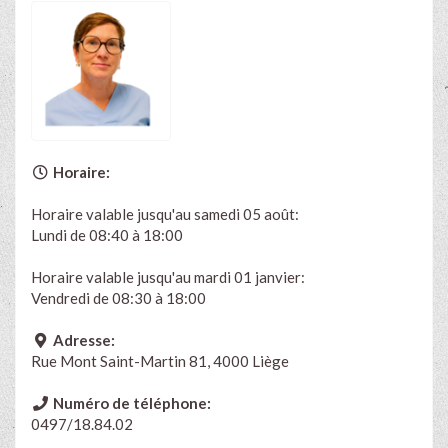
Horaire:
Horaire valable jusqu'au samedi 05 août:
Lundi de 08:40 à 18:00
Horaire valable jusqu'au mardi 01 janvier:
Vendredi de 08:30 à 18:00
Adresse:
Rue Mont Saint-Martin 81, 4000 Liège
Numéro de téléphone:
0497/18.84.02