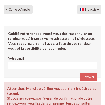
< Come D’Angelo
Français
Oublié votre rendez-vous? Vous désirez annuler un
rendez-vous? Insérez votre adresse email ci-dessous.
Vous recevrez un email avec la liste de vos rendez-
vous et la possibilité de les annuler.
Votre email
Attention! Merci de vérifier vos courriers indésirables
(spam).
Si vous ne recevez pas l'e-mail de confirmation de votre
rendez-vous, veuillez dans un premier temps consulter