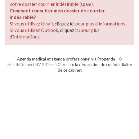
votre dossier courrier indésirable (spam).
Comment consulter mon dossier de courrier
indésirable?
Si vous utilisez Gmail,
cliquez ici
pour plus d’informations.
Si vous utilisez Outlook,
cliquez ici
pour plus
d’informations.
Agenda médical et agenda professionnel via Progenda
- ©
HealthConnect NV 2015 - 2026 -
lire la déclaration de confidentialité
de ce cabinet