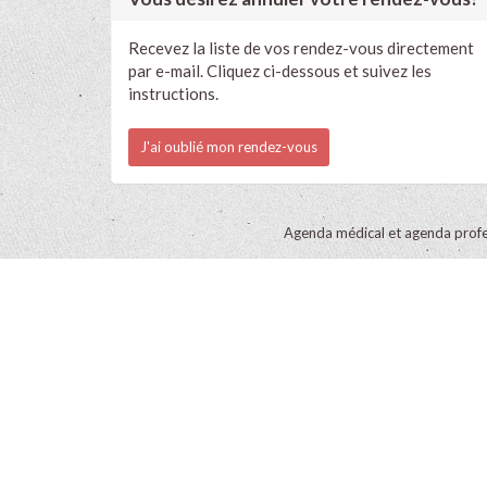
Recevez la liste de vos rendez-vous directement
par e-mail. Cliquez ci-dessous et suivez les
instructions.
J'ai oublié mon rendez-vous
Agenda médical et agenda profe