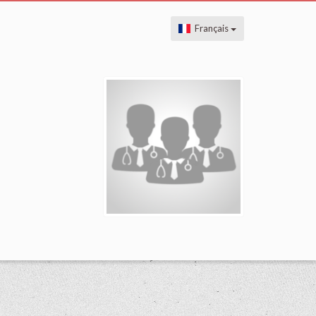
Français