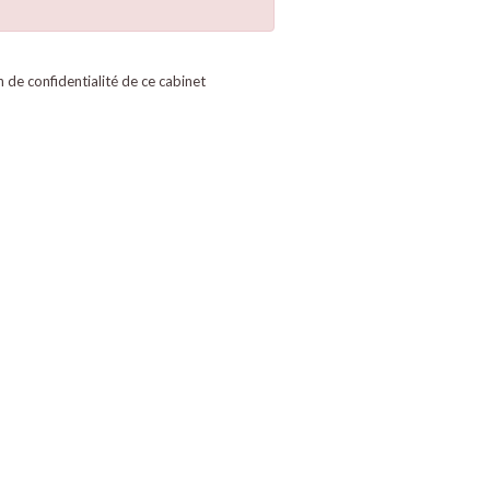
on de confidentialité de ce cabinet