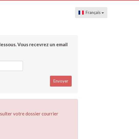
Français
dessous. Vous recevrez un email
sulter votre dossier courrier