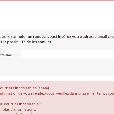
ésirez annuler un rendez-vous? Insérez votre adresse email ci-
 la possibilité de les annuler.
tre email
ourriers indésirables (spam).
confirmation de votre rendez-vous, veuillez dans un premier temps con
 courrier indésirable?
r plus d’informations.