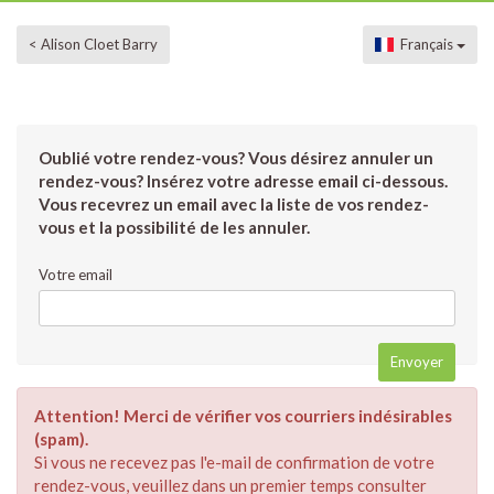
< Alison Cloet Barry
Français
Oublié votre rendez-vous? Vous désirez annuler un
rendez-vous? Insérez votre adresse email ci-dessous.
Vous recevrez un email avec la liste de vos rendez-
vous et la possibilité de les annuler.
Votre email
Attention! Merci de vérifier vos courriers indésirables
(spam).
Si vous ne recevez pas l'e-mail de confirmation de votre
rendez-vous, veuillez dans un premier temps consulter