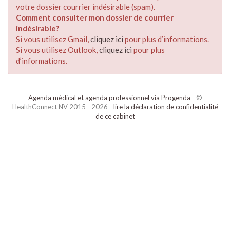
votre dossier courrier indésirable (spam).
Comment consulter mon dossier de courrier
indésirable?
Si vous utilisez Gmail,
cliquez ici
pour plus d’informations.
Si vous utilisez Outlook,
cliquez ici
pour plus
d’informations.
Agenda médical et agenda professionnel via Progenda
- ©
HealthConnect NV 2015 - 2026 -
lire la déclaration de confidentialité
de ce cabinet