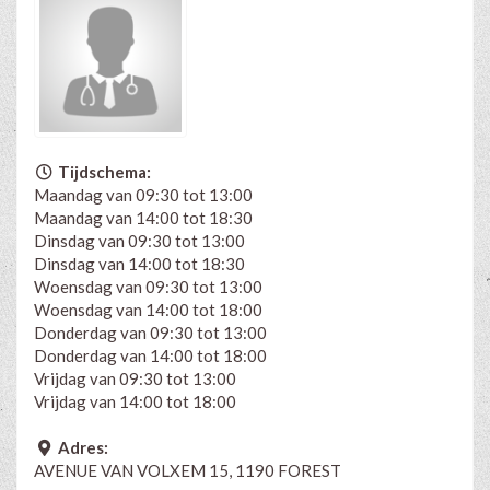
Tijdschema:
Maandag van 09:30 tot 13:00
Maandag van 14:00 tot 18:30
Dinsdag van 09:30 tot 13:00
Dinsdag van 14:00 tot 18:30
Woensdag van 09:30 tot 13:00
Woensdag van 14:00 tot 18:00
Donderdag van 09:30 tot 13:00
Donderdag van 14:00 tot 18:00
Vrijdag van 09:30 tot 13:00
Vrijdag van 14:00 tot 18:00
Adres:
AVENUE VAN VOLXEM 15, 1190 FOREST