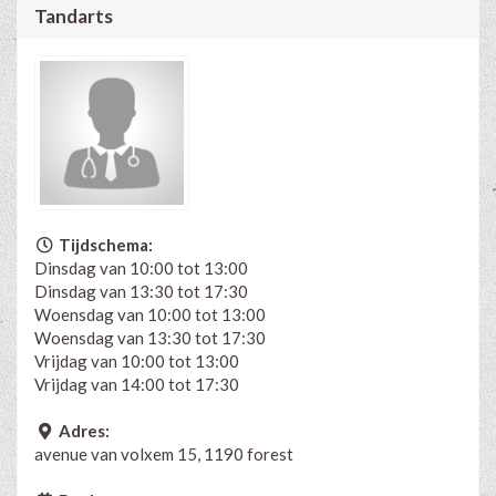
Tandarts
Tijdschema:
Dinsdag van 10:00 tot 13:00
Dinsdag van 13:30 tot 17:30
Woensdag van 10:00 tot 13:00
Woensdag van 13:30 tot 17:30
Vrijdag van 10:00 tot 13:00
Vrijdag van 14:00 tot 17:30
Adres:
avenue van volxem 15, 1190 forest