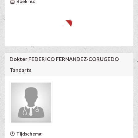
Boek nu:
Dokter FEDERICO FERNANDEZ-CORUGEDO
Tandarts
Tijdschema: