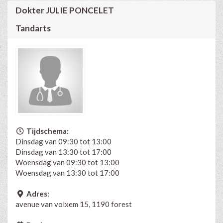
Dokter JULIE PONCELET
Tandarts
Tijdschema:
Dinsdag van 09:30 tot 13:00
Dinsdag van 13:30 tot 17:00
Woensdag van 09:30 tot 13:00
Woensdag van 13:30 tot 17:00
Adres:
avenue van volxem 15, 1190 forest