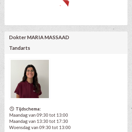
Dokter MARIA MASSAAD
Tandarts
Tijdschema:
Maandag van 09:30 tot 13:00
Maandag van 13:30 tot 17:30
Woensdag van 09:30 tot 13:00