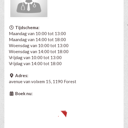
Tijdschema:
Maandag van 10:00 tot 13:00
Maandag van 14:00 tot 18:00
Woensdag van 10:00 tot 13:00
Woensdag van 14:00 tot 18:00
Vrijdag van 10:00 tot 13:00
Vrijdag van 14:00 tot 18:00
Adres:
avenue van volxem 15, 1190 Forest
Boek nu: