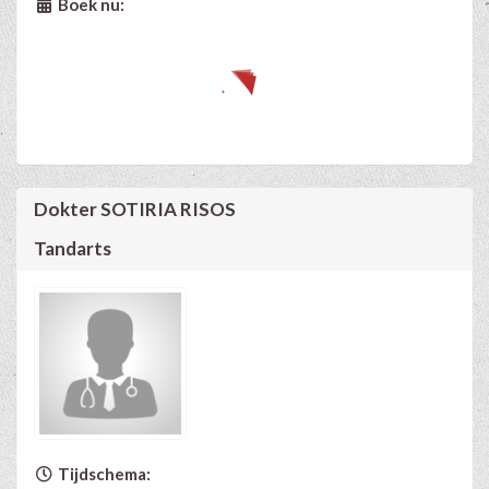
Boek nu:
Dokter SOTIRIA RISOS
Tandarts
Tijdschema: