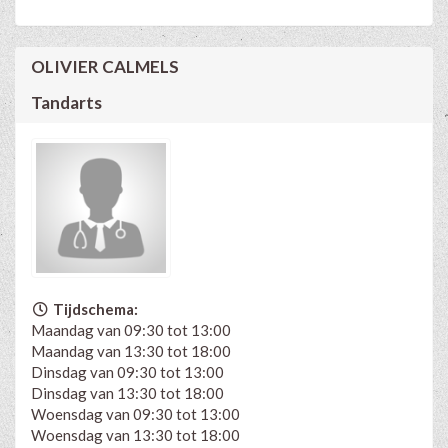
OLIVIER CALMELS
Tandarts
Tijdschema:
Maandag van 09:30 tot 13:00
Maandag van 13:30 tot 18:00
Dinsdag van 09:30 tot 13:00
Dinsdag van 13:30 tot 18:00
Woensdag van 09:30 tot 13:00
Woensdag van 13:30 tot 18:00