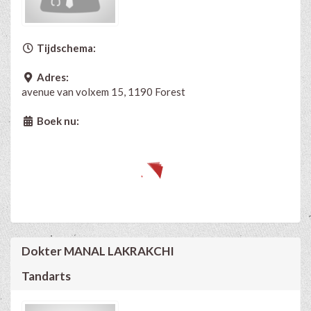
Tijdschema:
Adres:
avenue van volxem 15, 1190 Forest
Boek nu:
Dokter MANAL LAKRAKCHI
Tandarts