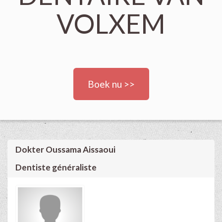
VOLXEM
Boek nu >>
Dokter Oussama Aissaoui
Dentiste généraliste