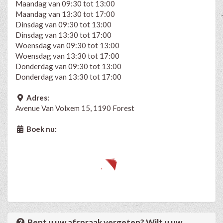
Maandag van 09:30 tot 13:00
Maandag van 13:30 tot 17:00
Dinsdag van 09:30 tot 13:00
Dinsdag van 13:30 tot 17:00
Woensdag van 09:30 tot 13:00
Woensdag van 13:30 tot 17:00
Donderdag van 09:30 tot 13:00
Donderdag van 13:30 tot 17:00
Adres:
Avenue Van Volxem 15, 1190 Forest
Boek nu:
Bent u uw afspraak vergeten? Wilt u uw