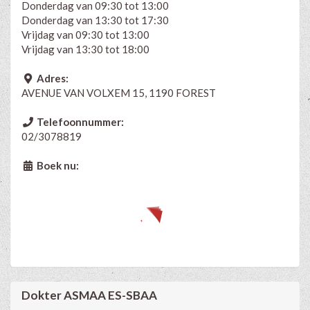
Donderdag van 09:30 tot 13:00
Donderdag van 13:30 tot 17:30
Vrijdag van 09:30 tot 13:00
Vrijdag van 13:30 tot 18:00
Adres:
AVENUE VAN VOLXEM 15, 1190 FOREST
Telefoonnummer:
02/3078819
Boek nu:
Dokter ASMAA ES-SBAA