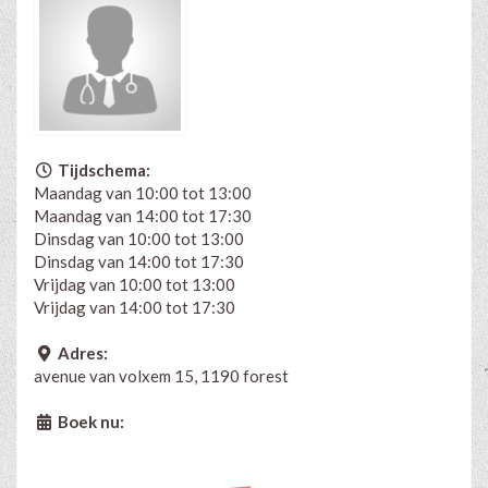
Tijdschema:
Maandag van 10:00 tot 13:00
Maandag van 14:00 tot 17:30
Dinsdag van 10:00 tot 13:00
Dinsdag van 14:00 tot 17:30
Vrijdag van 10:00 tot 13:00
Vrijdag van 14:00 tot 17:30
Adres:
avenue van volxem 15, 1190 forest
Boek nu: