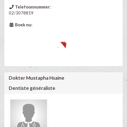
Telefoonnummer:
02/3078819
Boek nu:
Dokter Mustapha Hsaine
Dentiste généraliste