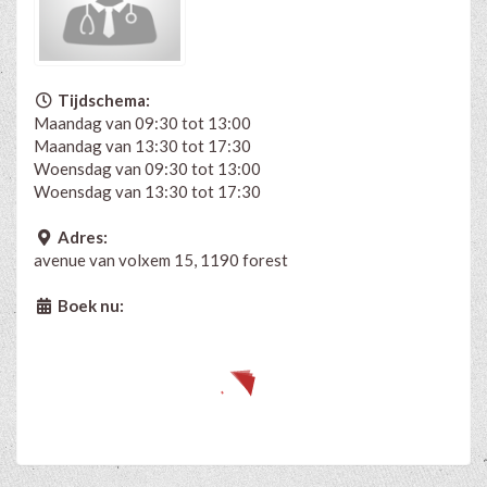
Tijdschema:
Maandag van 09:30 tot 13:00
Maandag van 13:30 tot 17:30
Woensdag van 09:30 tot 13:00
Woensdag van 13:30 tot 17:30
Adres:
avenue van volxem 15, 1190 forest
Boek nu: