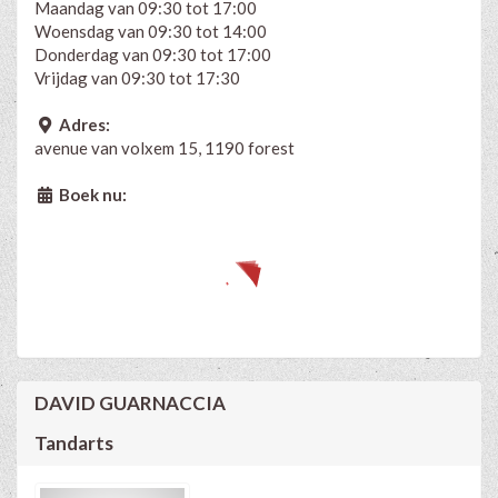
Maandag van 09:30 tot 17:00
Woensdag van 09:30 tot 14:00
Donderdag van 09:30 tot 17:00
Vrijdag van 09:30 tot 17:30
Adres:
avenue van volxem 15, 1190 forest
Boek nu:
DAVID GUARNACCIA
Tandarts