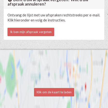
afspraak annuleren?
Ontvang de lijst met uw afspraken rechtstreeks per e-mail.
Klik hieronder en volg de instructies.
Ik ben mijn afspraak vergeten
Klik om de kaart te laden