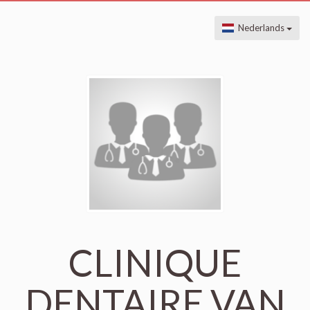
Nederlands
CLINIQUE
DENTAIRE VAN