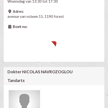
Woensdag van 13:30 tot 17:30
Adres:
avenue van volxem 15, 1190 forest
Boek nu:
Dokter NICOLAS NAVROZOGLOU
Tandarts