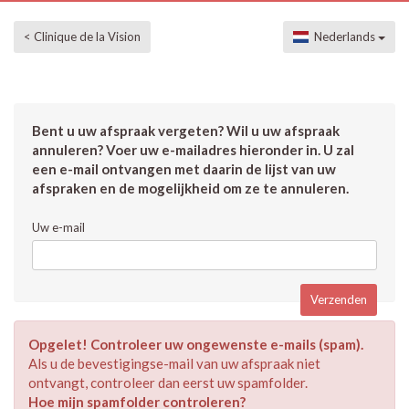
< Clinique de la Vision
Nederlands
Bent u uw afspraak vergeten? Wil u uw afspraak
annuleren? Voer uw e-mailadres hieronder in. U zal
een e-mail ontvangen met daarin de lijst van uw
afspraken en de mogelijkheid om ze te annuleren.
Uw e-mail
Opgelet! Controleer uw ongewenste e-mails (spam).
Als u de bevestigingse-mail van uw afspraak niet
ontvangt, controleer dan eerst uw spamfolder.
Hoe mijn spamfolder controleren?