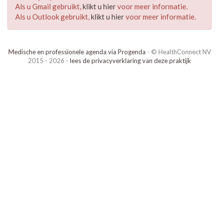
Als u Gmail gebruikt,
klikt u hier
voor meer informatie.
Als u Outlook gebruikt,
klikt u hier
voor meer informatie.
Medische en professionele agenda via Progenda
- © HealthConnect NV
2015 - 2026 -
lees de privacyverklaring van deze praktijk