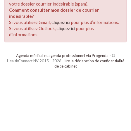
votre dossier courrier indésirable (spam).
Comment consulter mon dossier de courrier
indésirable?
Si vous utilisez Gmail,
cliquez ici
pour plus d’informations.
Si vous utilisez Outlook,
cliquez ici
pour plus
d’informations.
Agenda médical et agenda professionnel via Progenda
- ©
HealthConnect NV 2015 - 2026 -
lire la déclaration de confidentialité
de ce cabinet