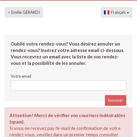
< Emilie GERARDI
Français
Oublié votre rendez-vous? Vous désirez annuler un
rendez-vous? Insérez votre adresse email ci-dessous.
Vous recevrez un email avec la liste de vos rendez-
vous et la possibilité de les annuler.
Votre email
Attention! Merci de vérifier vos courriers indésirables
(spam).
Si vous ne recevez pas l'e-mail de confirmation de votre
rendez-vous, veuillez dans un premier temps consulter