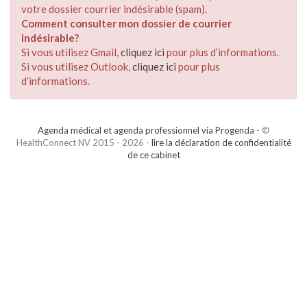
votre dossier courrier indésirable (spam).
Comment consulter mon dossier de courrier
indésirable?
Si vous utilisez Gmail,
cliquez ici
pour plus d’informations.
Si vous utilisez Outlook,
cliquez ici
pour plus
d’informations.
Agenda médical et agenda professionnel via Progenda
- ©
HealthConnect NV 2015 - 2026 -
lire la déclaration de confidentialité
de ce cabinet