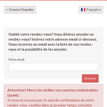
< Oceane Chapelier
Français
Oublié votre rendez-vous? Vous désirez annuler un
rendez-vous? Insérez votre adresse email ci-dessous.
Vous recevrez un email avec la liste de vos rendez-
vous et la possibilité de les annuler.
Votre email
Attention! Merci de vérifier vos courriers indésirables
(spam).
Si vous ne recevez pas l'e-mail de confirmation de votre
rendez-vous, veuillez dans un premier temps consulter