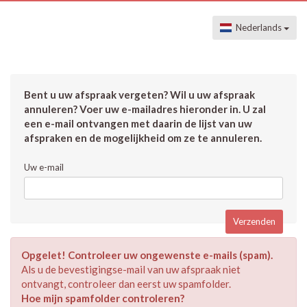
Nederlands
Bent u uw afspraak vergeten? Wil u uw afspraak
annuleren? Voer uw e-mailadres hieronder in. U zal
een e-mail ontvangen met daarin de lijst van uw
afspraken en de mogelijkheid om ze te annuleren.
Uw e-mail
Opgelet! Controleer uw ongewenste e-mails (spam).
Als u de bevestigingse-mail van uw afspraak niet
ontvangt, controleer dan eerst uw spamfolder.
Hoe mijn spamfolder controleren?