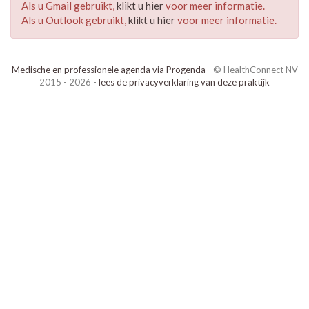
Als u Gmail gebruikt,
klikt u hier
voor meer informatie.
Als u Outlook gebruikt,
klikt u hier
voor meer informatie.
Medische en professionele agenda via Progenda
- © HealthConnect NV
2015 - 2026 -
lees de privacyverklaring van deze praktijk