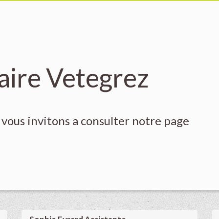
aire Vetegrez
vous invitons a consulter notre page