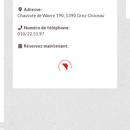
Adresse:
Chaussée de Wavre 190, 1390 Grez-Doiceau
Numéro de téléphone:
010/22.51.97
Réservez maintenant: