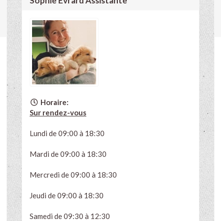
Sophie Evrard Assistante
Horaire:
Sur rendez-vous
Lundi de 09:00 à 18:30
Mardi de 09:00 à 18:30
Mercredi de 09:00 à 18:30
Jeudi de 09:00 à 18:30
Samedi de 09:30 à 12:30