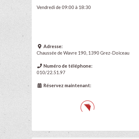
Vendredi de 09:00 à 18:30
Adresse:
Chaussée de Wavre 190, 1390 Grez-Doiceau
Numéro de téléphone:
010/22.51.97
Réservez maintenant: