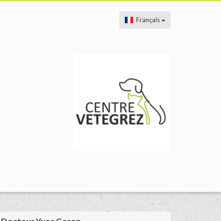
Français