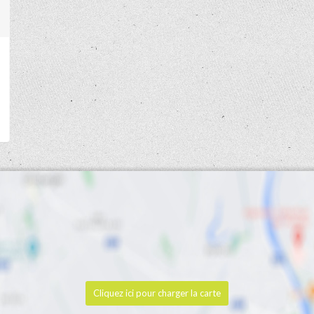
Cliquez ici pour charger la carte