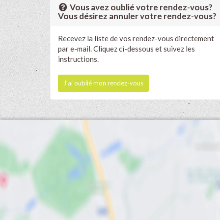
Vous avez oublié votre rendez-vous?
Vous désirez annuler votre rendez-vous?
Recevez la liste de vos rendez-vous directement
par e-mail. Cliquez ci-dessous et suivez les
instructions.
J'ai oublié mon rendez-vous