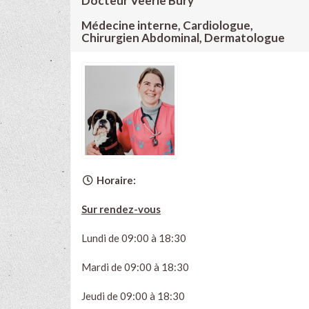
Docteur Veerle Bury
Médecine interne, Cardiologue,
Chirurgien Abdominal, Dermatologue
Horaire:
Sur rendez-vous
Lundi de 09:00 à 18:30
Mardi de 09:00 à 18:30
Jeudi de 09:00 à 18:30