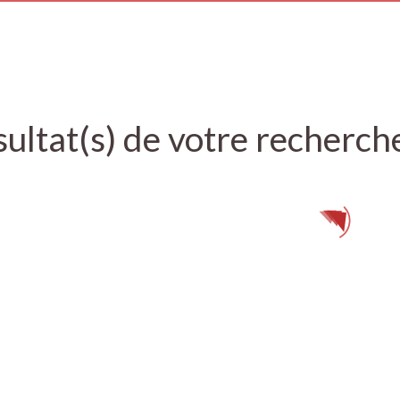
ultat(s) de votre recherch