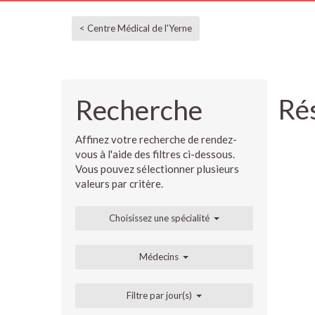
< Centre Médical de l'Yerne
Rés
Recherche
Affinez votre recherche de rendez-
vous à l'aide des filtres ci-dessous.
Vous pouvez sélectionner plusieurs
valeurs par critère.
Choisissez une spécialité
Médecins
Filtre par jour(s)