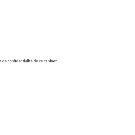
on de confidentialité de ce cabinet