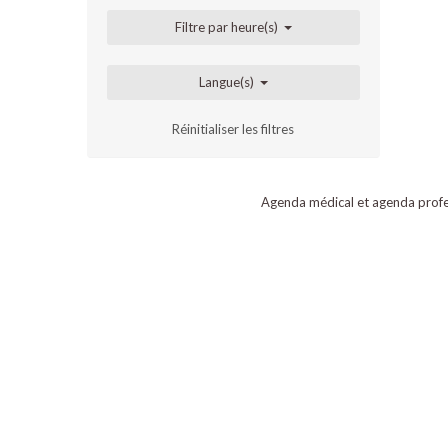
Filtre par heure(s)
Langue(s)
Réinitialiser les filtres
Agenda médical et agenda profe