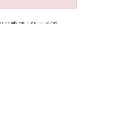
on de confidentialité de ce cabinet