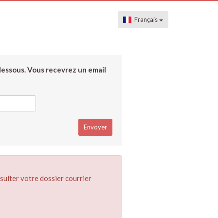
Français
dessous. Vous recevrez un email
sulter votre dossier courrier