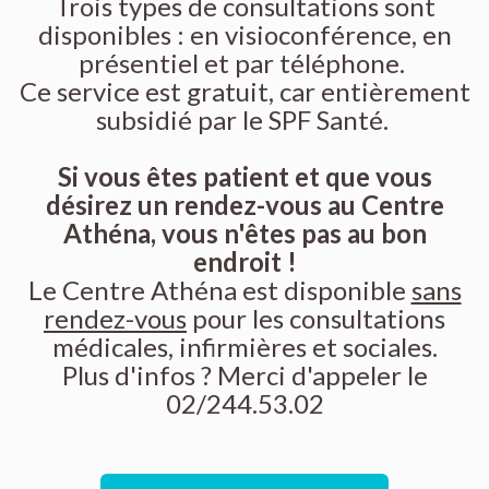
Trois types de consultations sont
disponibles : en visioconférence, en
présentiel et par téléphone.
Ce service est gratuit, car entièrement
subsidié par le SPF Santé.
Si vous êtes patient et que vous
désirez un rendez-vous au Centre
Athéna, vous n'êtes pas au bon
endroit !
Le Centre Athéna est disponible
sans
rendez-vous
pour les consultations
médicales, infirmières et sociales.
Plus d'infos ? Merci d'appeler le
02/244.53.02