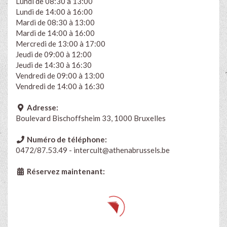
Lundi de 08:30 à 13:00
Lundi de 14:00 à 16:00
Mardi de 08:30 à 13:00
Mardi de 14:00 à 16:00
Mercredi de 13:00 à 17:00
Jeudi de 09:00 à 12:00
Jeudi de 14:30 à 16:30
Vendredi de 09:00 à 13:00
Vendredi de 14:00 à 16:30
Adresse:
Boulevard Bischoffsheim 33, 1000 Bruxelles
Numéro de téléphone:
0472/87.53.49 - intercult@athenabrussels.be
Réservez maintenant: