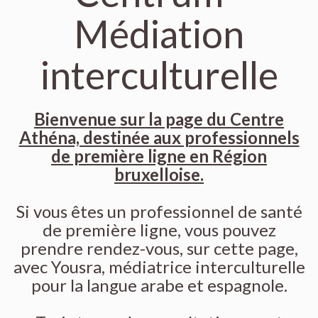
Médiation
interculturelle
Bienvenue sur la page du Centre
Athéna, destinée aux professionnels
de première ligne en Région
bruxelloise.
Si vous êtes un professionnel de santé
de première ligne, vous pouvez
prendre rendez-vous, sur cette page,
avec Yousra, médiatrice interculturelle
pour la langue arabe et espagnole.