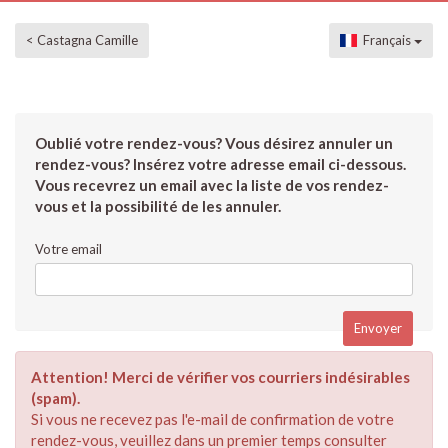
< Castagna Camille
Français
Oublié votre rendez-vous? Vous désirez annuler un
rendez-vous? Insérez votre adresse email ci-dessous.
Vous recevrez un email avec la liste de vos rendez-
vous et la possibilité de les annuler.
Votre email
Attention! Merci de vérifier vos courriers indésirables
(spam).
Si vous ne recevez pas l'e-mail de confirmation de votre
rendez-vous, veuillez dans un premier temps consulter