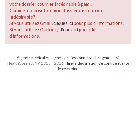
votre dossier courrier indésirable (spam).
Comment consulter mon dossier de courrier
indésirable?
Si vous utilisez Gmail,
cliquez ici
pour plus d’informations.
Si vous utilisez Outlook,
cliquez ici
pour plus
d’informations.
Agenda médical et agenda professionnel via Progenda
- ©
HealthConnect NV 2015 - 2026 -
lire la déclaration de confidentialité
de ce cabinet