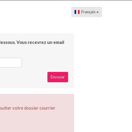
Français
dessous. Vous recevrez un email
sulter votre dossier courrier