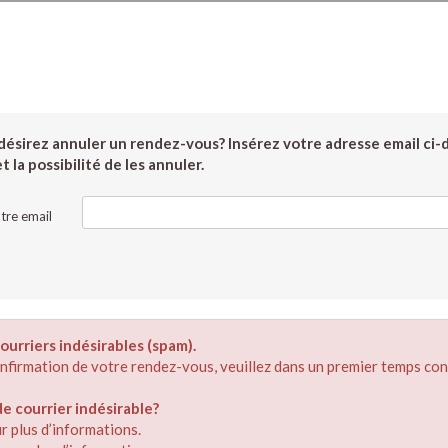
ésirez annuler un rendez-vous? Insérez votre adresse email ci-
 la possibilité de les annuler.
tre email
ourriers indésirables (spam).
confirmation de votre rendez-vous, veuillez dans un premier temps con
 courrier indésirable?
r plus d’informations.