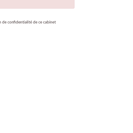
on de confidentialité de ce cabinet