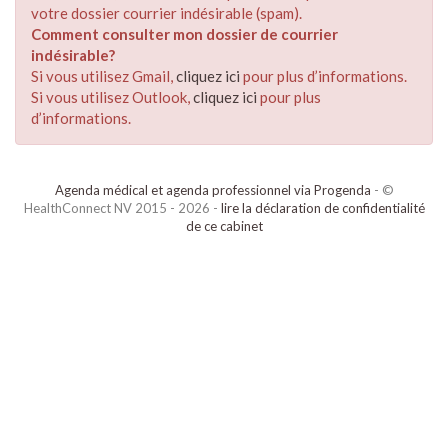
votre dossier courrier indésirable (spam).
Comment consulter mon dossier de courrier
indésirable?
Si vous utilisez Gmail,
cliquez ici
pour plus d’informations.
Si vous utilisez Outlook,
cliquez ici
pour plus
d’informations.
Agenda médical et agenda professionnel via Progenda
- ©
HealthConnect NV 2015 - 2026 -
lire la déclaration de confidentialité
de ce cabinet