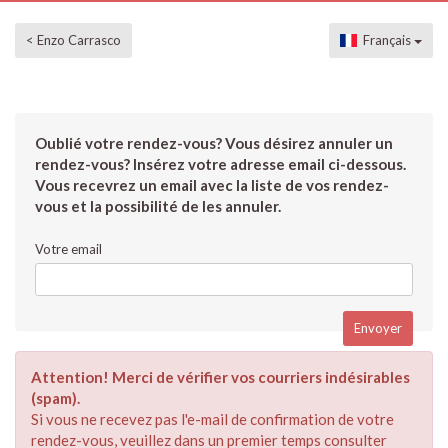
< Enzo Carrasco
Français
Oublié votre rendez-vous? Vous désirez annuler un
rendez-vous? Insérez votre adresse email ci-dessous.
Vous recevrez un email avec la liste de vos rendez-
vous et la possibilité de les annuler.
Votre email
Attention! Merci de vérifier vos courriers indésirables
(spam).
Si vous ne recevez pas l'e-mail de confirmation de votre
rendez-vous, veuillez dans un premier temps consulter