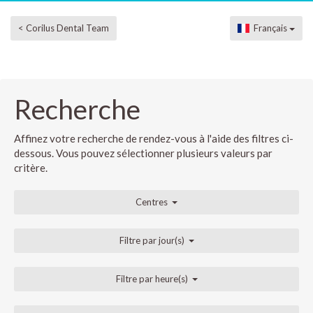
< Corilus Dental Team
Français
Recherche
Affinez votre recherche de rendez-vous à l'aide des filtres ci-
dessous. Vous pouvez sélectionner plusieurs valeurs par
critère.
Centres
Filtre par jour(s)
Filtre par heure(s)