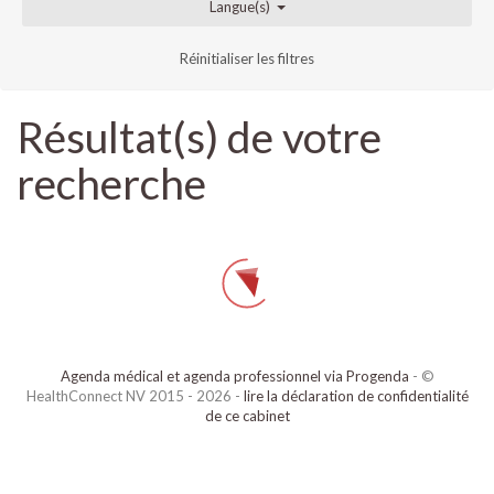
Langue(s)
Réinitialiser les filtres
Résultat(s) de votre
recherche
Agenda médical et agenda professionnel via Progenda
- ©
HealthConnect NV 2015 - 2026 -
lire la déclaration de confidentialité
de ce cabinet