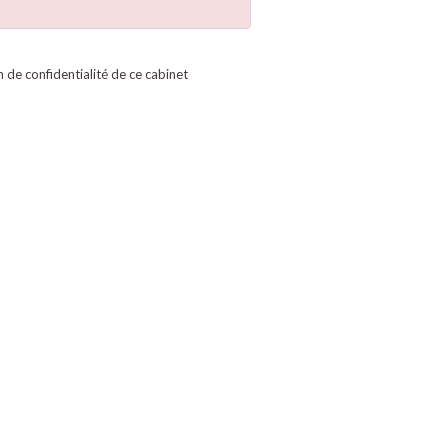
on de confidentialité de ce cabinet