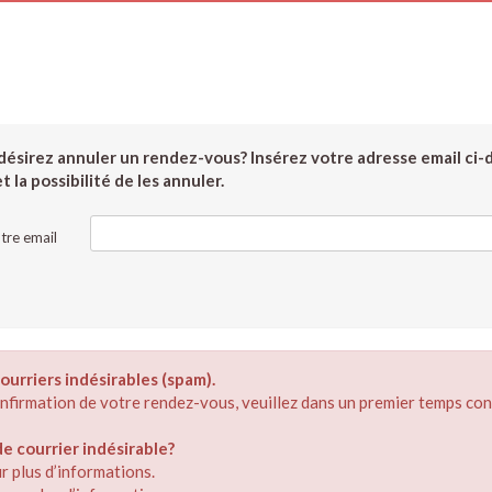
ésirez annuler un rendez-vous? Insérez votre adresse email ci-
 la possibilité de les annuler.
tre email
ourriers indésirables (spam).
confirmation de votre rendez-vous, veuillez dans un premier temps con
 courrier indésirable?
r plus d’informations.