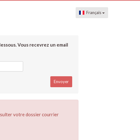
Français
dessous. Vous recevrez un email
sulter votre dossier courrier