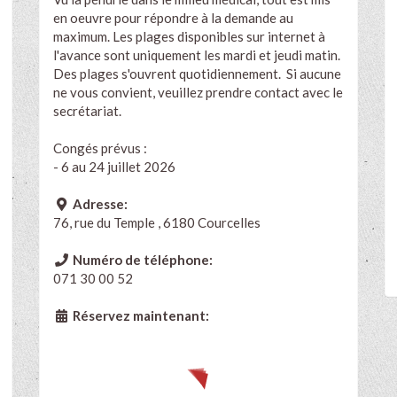
en oeuvre pour répondre à la demande au
maximum. Les plages disponibles sur internet à
l'avance sont uniquement les mardi et jeudi matin.
Des plages s'ouvrent quotidiennement. Si aucune
ne vous convient, veuillez prendre contact avec le
secrétariat.
Congés prévus :
- 6 au 24 juillet 2026
Adresse:
76, rue du Temple , 6180 Courcelles
Numéro de téléphone:
071 30 00 52
Réservez maintenant: