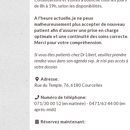
de 8h à 19h, selon les disponibilités.
A l'heure actuelle, je ne peux
malheureusement plus accepter de nouveau
patient afin d'assurer une prise en charge
optimale et une continuité des soins correcte.
Merci pour votre compréhension.
Si vous êtes patients chez Dr Libert, veuillez prendre
rendez-vous dans son agenda svp. Je n'ai pas accès à
votre dossier.
Adresse:
Rue du Temple, 76, 6180 Courcelles
Numéro de téléphone:
071/30 00 52 (en matinée) - 0471/63 44 00 (en
après-midi)
Réservez maintenant: