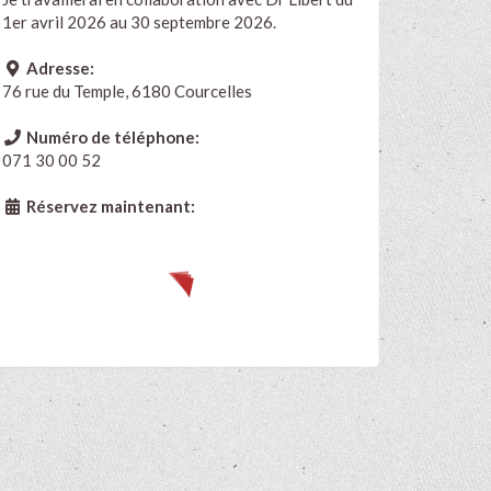
1er avril 2026 au 30 septembre 2026.
Adresse:
76 rue du Temple, 6180 Courcelles
Numéro de téléphone:
071 30 00 52
Réservez maintenant: