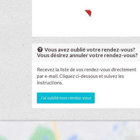
Vous avez oublié votre rendez-vous?
Vous désirez annuler votre rendez-vous?
Recevez la liste de vos rendez-vous directement
par e-mail. Cliquez ci-dessous et suivez les
instructions.
J'ai oublié mon rendez-vous