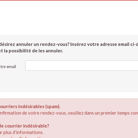
ésirez annuler un rendez-vous? Insérez votre adresse email ci-
 la possibilité de les annuler.
tre email
ourriers indésirables (spam).
confirmation de votre rendez-vous, veuillez dans un premier temps con
 courrier indésirable?
r plus d’informations.