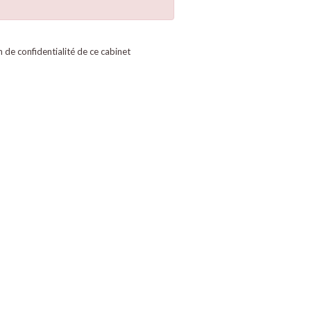
on de confidentialité de ce cabinet