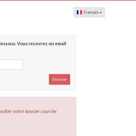
Français
dessous. Vous recevrez un email
sulter votre dossier courrier