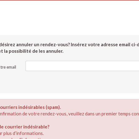
ésirez annuler un rendez-vous? Insérez votre adresse email ci-
 la possibilité de les annuler.
tre email
ourriers indésirables (spam).
confirmation de votre rendez-vous, veuillez dans un premier temps con
 courrier indésirable?
r plus d’informations.