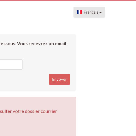
Français
dessous. Vous recevrez un email
sulter votre dossier courrier