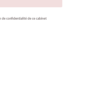
on de confidentialité de ce cabinet