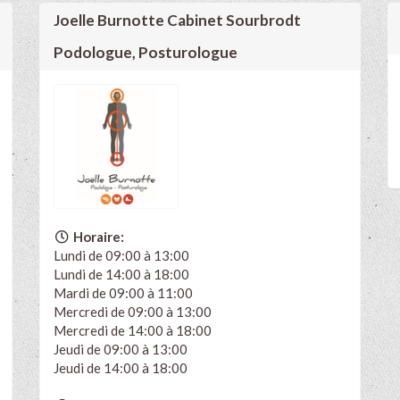
Joelle Burnotte Cabinet Sourbrodt
Podologue, Posturologue
Horaire:
Lundi de 09:00 à 13:00
Lundi de 14:00 à 18:00
Mardi de 09:00 à 11:00
Mercredi de 09:00 à 13:00
Mercredi de 14:00 à 18:00
Jeudi de 09:00 à 13:00
Jeudi de 14:00 à 18:00