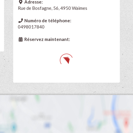
Adresse:
Rue de Bosfagne, 56, 4950 Waimes
Numéro de téléphone:
0498017840
Réservez maintenant: