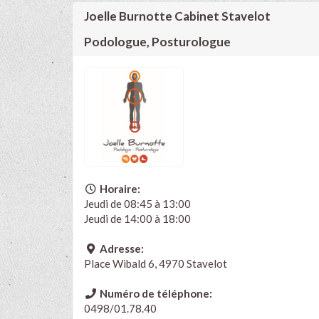
Joelle Burnotte Cabinet Stavelot
Podologue, Posturologue
Horaire:
Jeudi de 08:45 à 13:00
Jeudi de 14:00 à 18:00
Adresse:
Place Wibald 6, 4970 Stavelot
Numéro de téléphone:
0498/01.78.40