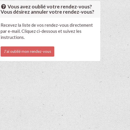
Vous avez oublié votre rendez-vous?
Vous désirez annuler votre rendez-vous?
Recevez la liste de vos rendez-vous directement
par e-mail. Cliquez ci-dessous et suivez les
instructions.
J'ai oublié mon rendez-vous