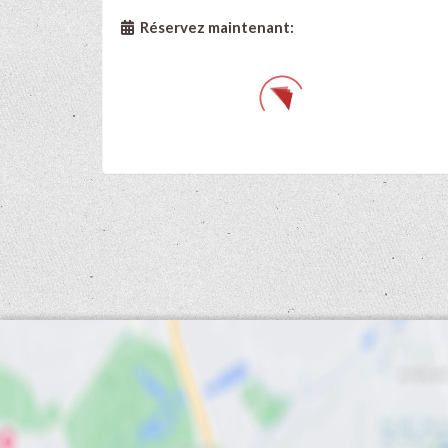
Réservez maintenant: