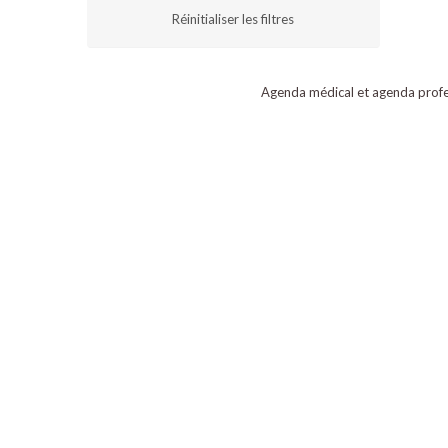
Réinitialiser les filtres
Agenda médical et agenda profe