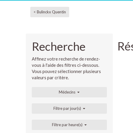
< Bulinckx Quentin
Rés
Recherche
Affinez votre recherche de rendez-
vous à l'aide des filtres ci-dessous.
Vous pouvez sélectionner plusieurs
valeurs par critère.
Médecins
Filtre par jour(s)
Filtre par heure(s)