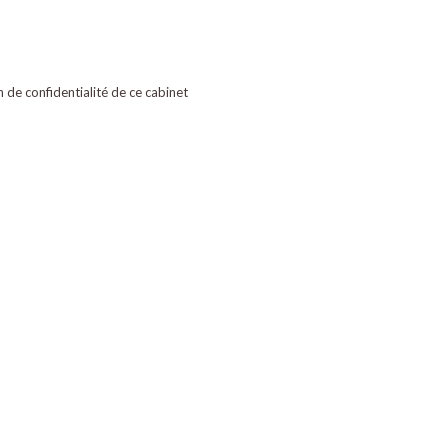
on de confidentialité de ce cabinet