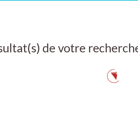
ultat(s) de votre recherch