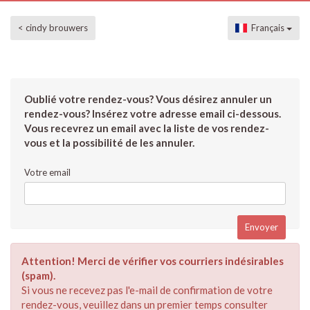
< cindy brouwers
Français
Oublié votre rendez-vous? Vous désirez annuler un
rendez-vous? Insérez votre adresse email ci-dessous.
Vous recevrez un email avec la liste de vos rendez-
vous et la possibilité de les annuler.
Votre email
Attention! Merci de vérifier vos courriers indésirables
(spam).
Si vous ne recevez pas l'e-mail de confirmation de votre
rendez-vous, veuillez dans un premier temps consulter