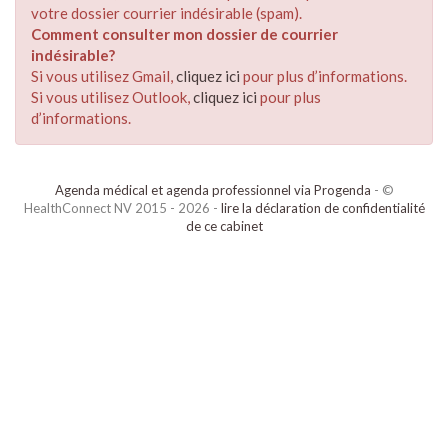
votre dossier courrier indésirable (spam).
Comment consulter mon dossier de courrier
indésirable?
Si vous utilisez Gmail,
cliquez ici
pour plus d’informations.
Si vous utilisez Outlook,
cliquez ici
pour plus
d’informations.
Agenda médical et agenda professionnel via Progenda
- ©
HealthConnect NV 2015 - 2026 -
lire la déclaration de confidentialité
de ce cabinet