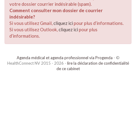
votre dossier courrier indésirable (spam).
Comment consulter mon dossier de courrier
indésirable?
Si vous utilisez Gmail,
cliquez ici
pour plus d’informations.
Si vous utilisez Outlook,
cliquez ici
pour plus
d’informations.
Agenda médical et agenda professionnel via Progenda
- ©
HealthConnect NV 2015 - 2026 -
lire la déclaration de confidentialité
de ce cabinet