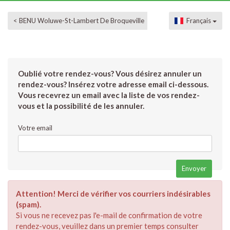
< BENU Woluwe-St-Lambert De Broqueville
Français
Oublié votre rendez-vous? Vous désirez annuler un
rendez-vous? Insérez votre adresse email ci-dessous.
Vous recevrez un email avec la liste de vos rendez-
vous et la possibilité de les annuler.
Votre email
Attention! Merci de vérifier vos courriers indésirables
(spam).
Si vous ne recevez pas l'e-mail de confirmation de votre
rendez-vous, veuillez dans un premier temps consulter