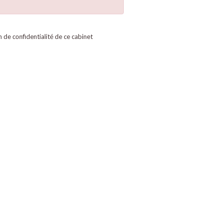
on de confidentialité de ce cabinet