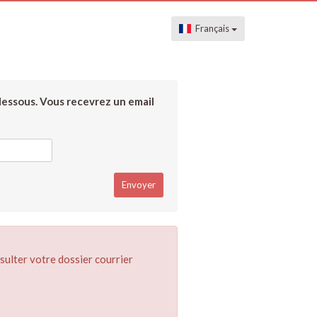
Français
dessous. Vous recevrez un email
sulter votre dossier courrier