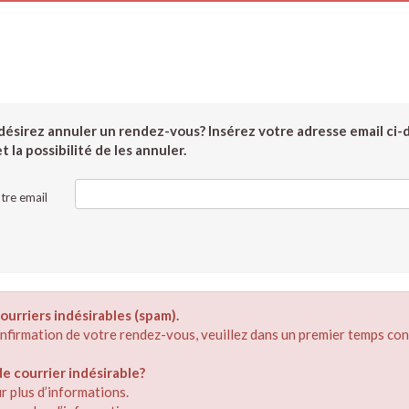
ésirez annuler un rendez-vous? Insérez votre adresse email ci-
 la possibilité de les annuler.
tre email
ourriers indésirables (spam).
confirmation de votre rendez-vous, veuillez dans un premier temps con
 courrier indésirable?
r plus d’informations.