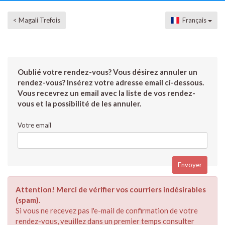
< Magali Trefois
Français
Oublié votre rendez-vous? Vous désirez annuler un
rendez-vous? Insérez votre adresse email ci-dessous.
Vous recevrez un email avec la liste de vos rendez-
vous et la possibilité de les annuler.
Votre email
Attention! Merci de vérifier vos courriers indésirables
(spam).
Si vous ne recevez pas l'e-mail de confirmation de votre
rendez-vous, veuillez dans un premier temps consulter