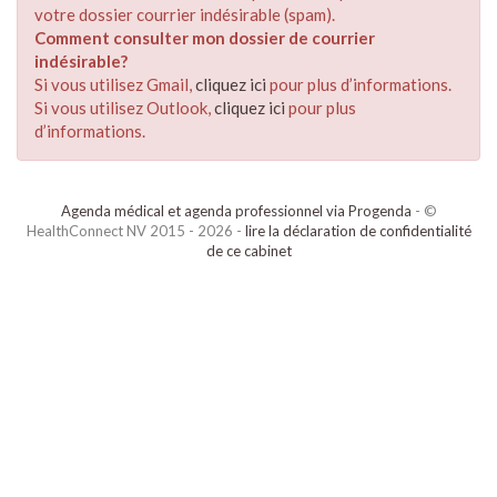
votre dossier courrier indésirable (spam).
Comment consulter mon dossier de courrier
indésirable?
Si vous utilisez Gmail,
cliquez ici
pour plus d’informations.
Si vous utilisez Outlook,
cliquez ici
pour plus
d’informations.
Agenda médical et agenda professionnel via Progenda
- ©
HealthConnect NV 2015 - 2026 -
lire la déclaration de confidentialité
de ce cabinet