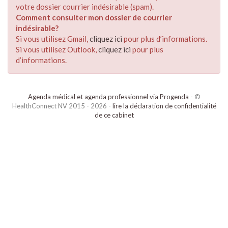
votre dossier courrier indésirable (spam).
Comment consulter mon dossier de courrier
indésirable?
Si vous utilisez Gmail,
cliquez ici
pour plus d’informations.
Si vous utilisez Outlook,
cliquez ici
pour plus
d’informations.
Agenda médical et agenda professionnel via Progenda
- ©
HealthConnect NV 2015 - 2026 -
lire la déclaration de confidentialité
de ce cabinet