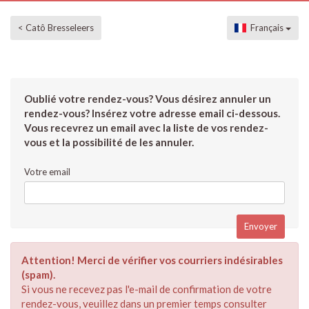
< Catô Bresseleers
Français
Oublié votre rendez-vous? Vous désirez annuler un
rendez-vous? Insérez votre adresse email ci-dessous.
Vous recevrez un email avec la liste de vos rendez-
vous et la possibilité de les annuler.
Votre email
Attention! Merci de vérifier vos courriers indésirables
(spam).
Si vous ne recevez pas l'e-mail de confirmation de votre
rendez-vous, veuillez dans un premier temps consulter