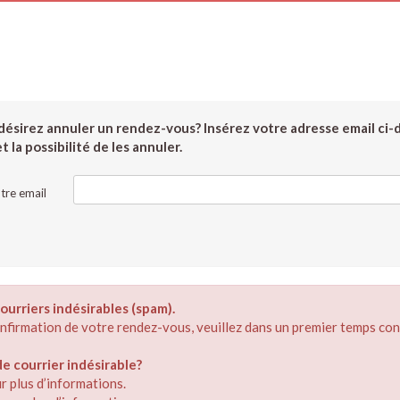
ésirez annuler un rendez-vous? Insérez votre adresse email ci-
 la possibilité de les annuler.
tre email
ourriers indésirables (spam).
confirmation de votre rendez-vous, veuillez dans un premier temps con
 courrier indésirable?
r plus d’informations.