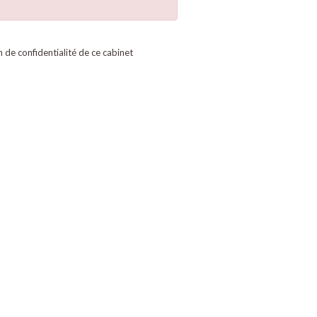
on de confidentialité de ce cabinet