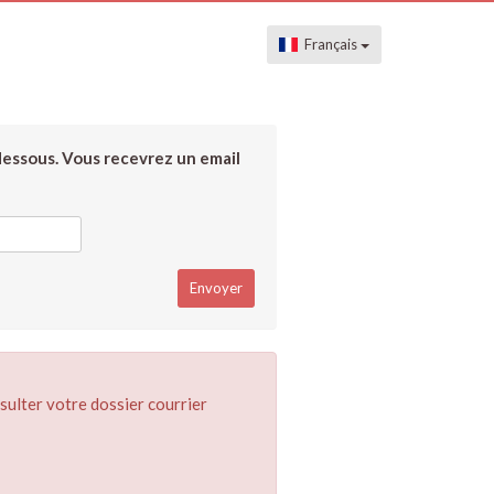
Français
dessous. Vous recevrez un email
sulter votre dossier courrier