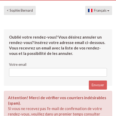
< Sophie Bernard
Français
Oublié votre rendez-vous? Vous désirez annuler un
rendez-vous? Insérez votre adresse email ci-dessous.
Vous recevrez un email avec la liste de vos rendez-
vous et la possibilité de les annuler.
Votre email
Attention! Merci de vérifier vos courriers indésirables
(spam).
Si vous ne recevez pas l'e-mail de confirmation de votre
rendez-vous, veuillez dans un premier temps consulter