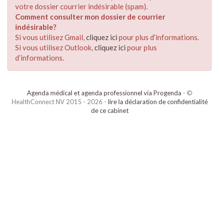
votre dossier courrier indésirable (spam).
Comment consulter mon dossier de courrier
indésirable?
Si vous utilisez Gmail,
cliquez ici
pour plus d’informations.
Si vous utilisez Outlook,
cliquez ici
pour plus
d’informations.
Agenda médical et agenda professionnel via Progenda
- ©
HealthConnect NV 2015 - 2026 -
lire la déclaration de confidentialité
de ce cabinet