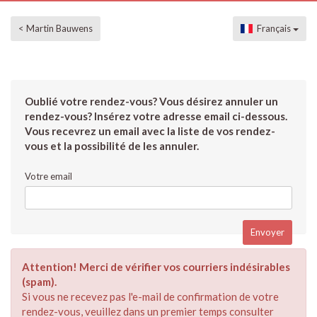
< Martin Bauwens
Français
Oublié votre rendez-vous? Vous désirez annuler un
rendez-vous? Insérez votre adresse email ci-dessous.
Vous recevrez un email avec la liste de vos rendez-
vous et la possibilité de les annuler.
Votre email
Attention! Merci de vérifier vos courriers indésirables
(spam).
Si vous ne recevez pas l'e-mail de confirmation de votre
rendez-vous, veuillez dans un premier temps consulter