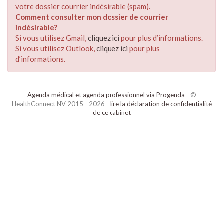
votre dossier courrier indésirable (spam).
Comment consulter mon dossier de courrier
indésirable?
Si vous utilisez Gmail,
cliquez ici
pour plus d’informations.
Si vous utilisez Outlook,
cliquez ici
pour plus
d’informations.
Agenda médical et agenda professionnel via Progenda
- ©
HealthConnect NV 2015 - 2026 -
lire la déclaration de confidentialité
de ce cabinet