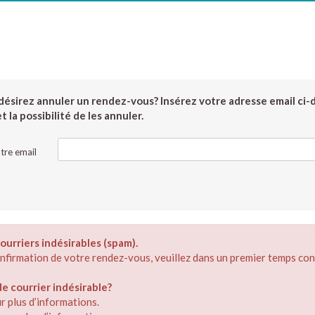
ésirez annuler un rendez-vous? Insérez votre adresse email ci-
 la possibilité de les annuler.
tre email
ourriers indésirables (spam).
confirmation de votre rendez-vous, veuillez dans un premier temps con
 courrier indésirable?
r plus d’informations.