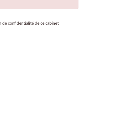
on de confidentialité de ce cabinet