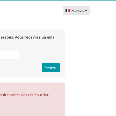
Français
dessous. Vous recevrez un email
sulter votre dossier courrier