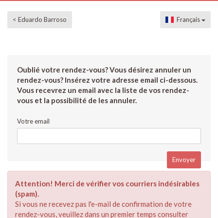
< Eduardo Barroso
Français
Oublié votre rendez-vous? Vous désirez annuler un
rendez-vous? Insérez votre adresse email ci-dessous.
Vous recevrez un email avec la liste de vos rendez-
vous et la possibilité de les annuler.
Votre email
Attention! Merci de vérifier vos courriers indésirables
(spam).
Si vous ne recevez pas l'e-mail de confirmation de votre
rendez-vous, veuillez dans un premier temps consulter