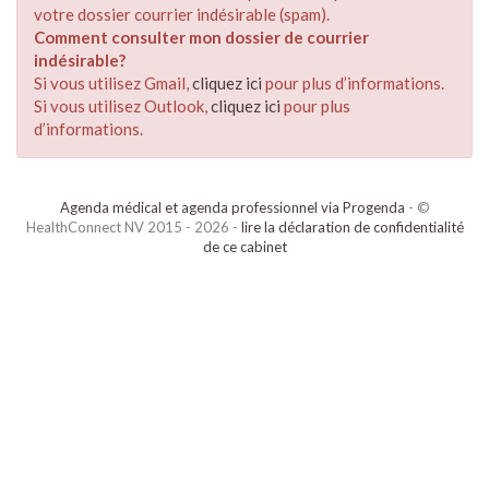
votre dossier courrier indésirable (spam).
Comment consulter mon dossier de courrier
indésirable?
Si vous utilisez Gmail,
cliquez ici
pour plus d’informations.
Si vous utilisez Outlook,
cliquez ici
pour plus
d’informations.
Agenda médical et agenda professionnel via Progenda
- ©
HealthConnect NV 2015 - 2026 -
lire la déclaration de confidentialité
de ce cabinet