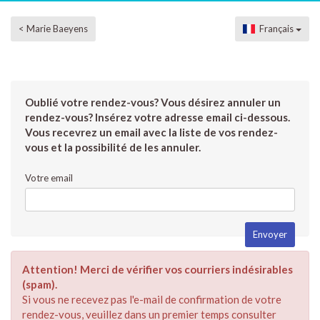
< Marie Baeyens
Français
Oublié votre rendez-vous? Vous désirez annuler un
rendez-vous? Insérez votre adresse email ci-dessous.
Vous recevrez un email avec la liste de vos rendez-
vous et la possibilité de les annuler.
Votre email
Attention! Merci de vérifier vos courriers indésirables
(spam).
Si vous ne recevez pas l'e-mail de confirmation de votre
rendez-vous, veuillez dans un premier temps consulter