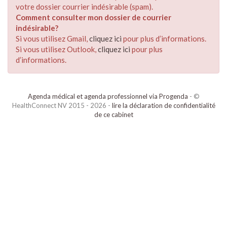
votre dossier courrier indésirable (spam).
Comment consulter mon dossier de courrier
indésirable?
Si vous utilisez Gmail,
cliquez ici
pour plus d’informations.
Si vous utilisez Outlook,
cliquez ici
pour plus
d’informations.
Agenda médical et agenda professionnel via Progenda
- ©
HealthConnect NV 2015 - 2026 -
lire la déclaration de confidentialité
de ce cabinet