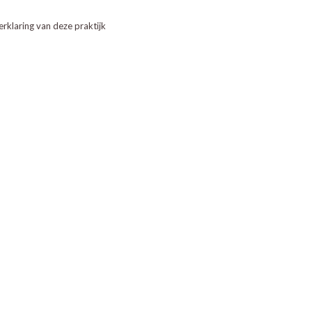
erklaring van deze praktijk