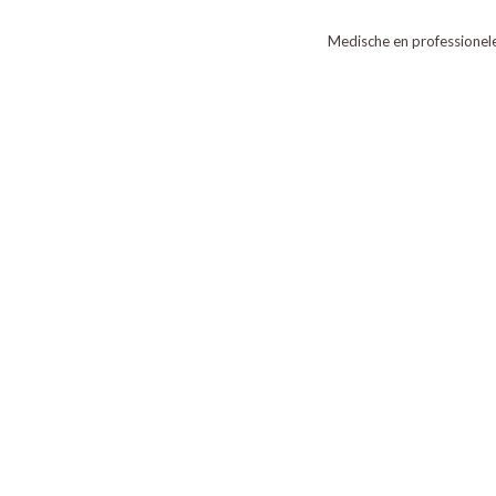
Medische en professionel