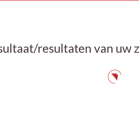
sultaat/resultaten van uw