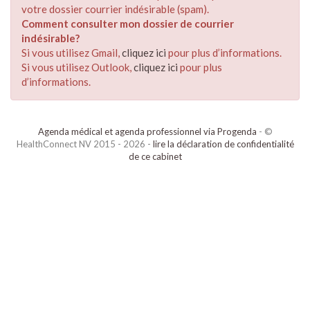
votre dossier courrier indésirable (spam).
Comment consulter mon dossier de courrier
indésirable?
Si vous utilisez Gmail,
cliquez ici
pour plus d’informations.
Si vous utilisez Outlook,
cliquez ici
pour plus
d’informations.
Agenda médical et agenda professionnel via Progenda
- ©
HealthConnect NV 2015 - 2026 -
lire la déclaration de confidentialité
de ce cabinet