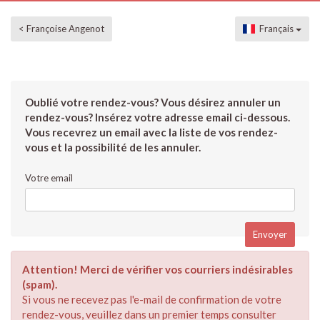
< Françoise Angenot
Français
Oublié votre rendez-vous? Vous désirez annuler un
rendez-vous? Insérez votre adresse email ci-dessous.
Vous recevrez un email avec la liste de vos rendez-
vous et la possibilité de les annuler.
Votre email
Attention! Merci de vérifier vos courriers indésirables
(spam).
Si vous ne recevez pas l'e-mail de confirmation de votre
rendez-vous, veuillez dans un premier temps consulter