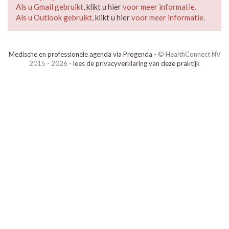
Als u Gmail gebruikt,
klikt u hier
voor meer informatie.
Als u Outlook gebruikt,
klikt u hier
voor meer informatie.
Medische en professionele agenda via Progenda
- © HealthConnect NV
2015 - 2026 -
lees de privacyverklaring van deze praktijk