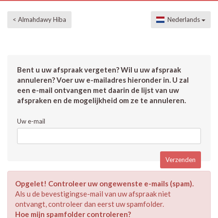
< Almahdawy Hiba
Nederlands
Bent u uw afspraak vergeten? Wil u uw afspraak
annuleren? Voer uw e-mailadres hieronder in. U zal
een e-mail ontvangen met daarin de lijst van uw
afspraken en de mogelijkheid om ze te annuleren.
Uw e-mail
Opgelet! Controleer uw ongewenste e-mails (spam).
Als u de bevestigingse-mail van uw afspraak niet
ontvangt, controleer dan eerst uw spamfolder.
Hoe mijn spamfolder controleren?