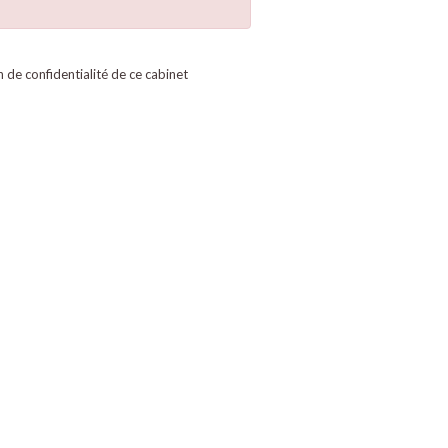
on de confidentialité de ce cabinet