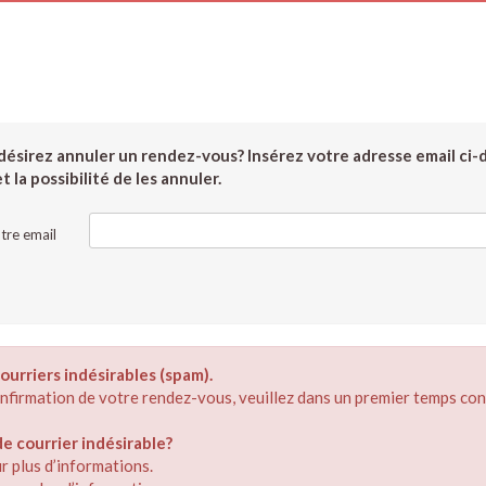
ésirez annuler un rendez-vous? Insérez votre adresse email ci-
 la possibilité de les annuler.
tre email
ourriers indésirables (spam).
confirmation de votre rendez-vous, veuillez dans un premier temps con
 courrier indésirable?
r plus d’informations.