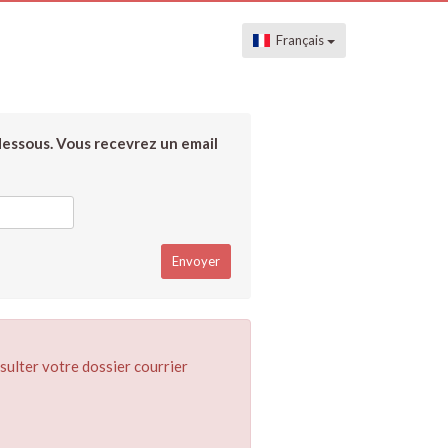
Français
dessous. Vous recevrez un email
sulter votre dossier courrier