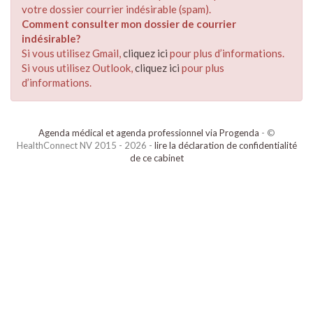
votre dossier courrier indésirable (spam).
Comment consulter mon dossier de courrier
indésirable?
Si vous utilisez Gmail,
cliquez ici
pour plus d’informations.
Si vous utilisez Outlook,
cliquez ici
pour plus
d’informations.
Agenda médical et agenda professionnel via Progenda
- ©
HealthConnect NV 2015 - 2026 -
lire la déclaration de confidentialité
de ce cabinet