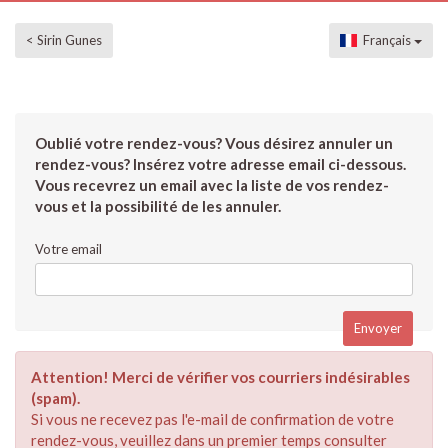
< Sirin Gunes
Français
Oublié votre rendez-vous? Vous désirez annuler un
rendez-vous? Insérez votre adresse email ci-dessous.
Vous recevrez un email avec la liste de vos rendez-
vous et la possibilité de les annuler.
Votre email
Attention! Merci de vérifier vos courriers indésirables
(spam).
Si vous ne recevez pas l'e-mail de confirmation de votre
rendez-vous, veuillez dans un premier temps consulter